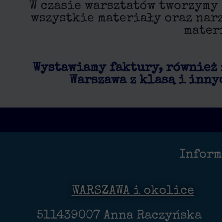
W czasie warsztatów tworzymy
wszystkie materiały oraz nar
mater
Wystawiamy faktury, również
Warszawa z klasą i inny
Inform
WARSZAWA i okolice
511439007 Anna Raczyńska