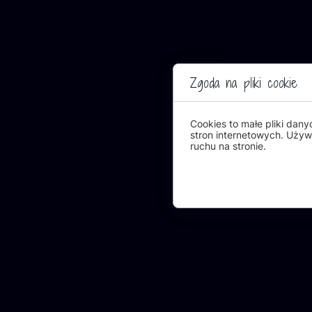
Zgoda na pliki cookie
Cookies to małe pliki da
stron internetowych. Używa
ruchu na stronie.